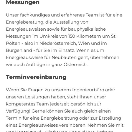
Messungen
Unser fachkundiges und erfahrenes Team ist für eine
Energieberatung, die Ausstellung von
Energieausweisen sowie für bauphysikalische
Messungen im Umkreis von 150 Kilometern um St.
Pölten - also in Niederösterreich, Wien und im
Burgenland - für Sie im Einsatz. Wenn es um
Energieausweise für Neubauten geht, übernehmen
wir auch Aufträge in ganz Österreich.
Terminvereinbarung
Wenn Sie Fragen zu unserem Ingenieurbüro oder
unseren Leistungen haben, steht Ihnen unser
kompetentes Team jederzeit persönlich zur
Verfügung! Gerne können Sie auch gleich einen
Termin für eine Energieberatung oder zur Erstellung
eines Energieausweises vereinbaren. Nehmen Sie mit