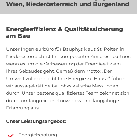
Wien, Niederösterreich und Burgenland
Energieeffizienz & Qualitätssicherung
am Bau
Unser Ingenieurbüro für Bauphysik aus St. Pölten in
Niederösterreich ist Ihr kompetenter Ansprechpartner,
wenn es um die Verbesserung der Energieeffizienz
Ihres Gebäudes geht. Gemäß dem Motto: „Der
Umwelt zuliebe bleibt Ihre Energie zu Hause“ führen
wir aussagekräftige bauphysikalische Messungen
durch. Unser bestens qualifiziertes Team zeichnet sich
durch umfangreiches Know-how und langjährige
Erfahrung aus.
Unser Leistungsangebot:
Energieberatung