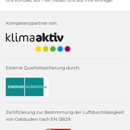
uns Kontakt auf - wir freuen uns auf Ihre Anfrage!
Kompetenzpartner von:
Externe Qualitätssicherung durch:
Zertifizierung zur Bestimmung der Luftdurchlässigkeit
von Gebäuden nach EN 13829: