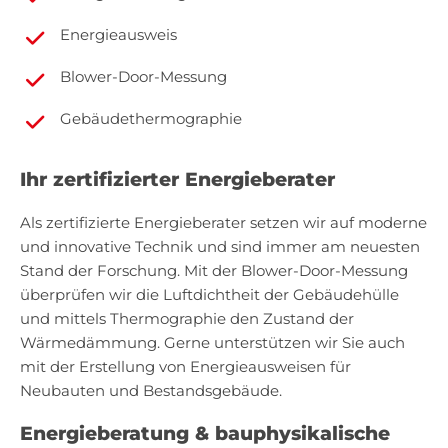
Energieausweis
Blower-Door-Messung
Gebäudethermographie
Ihr zertifizierter Energieberater
Als zertifizierte Energieberater setzen wir auf moderne
und innovative Technik und sind immer am neuesten
Stand der Forschung. Mit der Blower-Door-Messung
überprüfen wir die Luftdichtheit der Gebäudehülle
und mittels Thermographie den Zustand der
Wärmedämmung. Gerne unterstützen wir Sie auch
mit der Erstellung von Energieausweisen für
Neubauten und Bestandsgebäude.
Energieberatung & bauphysikalische