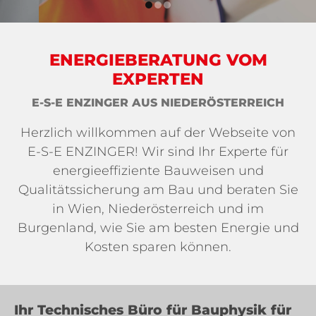
ENERGIEBERATUNG VOM
EXPERTEN
E-S-E ENZINGER AUS NIEDERÖSTERREICH
Herzlich willkommen auf der Webseite von
E-S-E ENZINGER! Wir sind Ihr Experte für
energieeffiziente Bauweisen und
Qualitätssicherung am Bau und beraten Sie
in Wien, Niederösterreich und im
Burgenland, wie Sie am besten Energie und
Kosten sparen können.
Ihr Technisches Büro für Bauphysik für