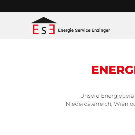
ENERG
Unsere Energieberat
Niederösterreich, Wien 