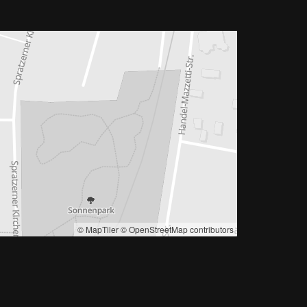
© MapTiler
© OpenStreetMap contributors